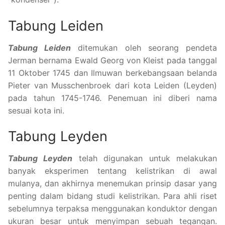
Tabung Leiden
Tabung Leiden
ditemukan oleh seorang pendeta
Jerman bernama Ewald Georg von Kleist pada tanggal
11 Oktober 1745 dan Ilmuwan berkebangsaan belanda
Pieter van Musschenbroek dari kota Leiden (Leyden)
pada tahun 1745-1746. Penemuan ini diberi nama
sesuai kota ini.
Tabung Leyden
Tabung Leyden
telah digunakan untuk melakukan
banyak eksperimen tentang kelistrikan di awal
mulanya, dan akhirnya menemukan prinsip dasar yang
penting dalam bidang studi kelistrikan. Para ahli riset
sebelumnya terpaksa menggunakan konduktor dengan
ukuran besar untuk menyimpan sebuah tegangan.