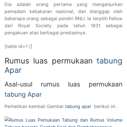
Dia adalah orang pertama yang menganjurkan
pemadam kebakaran nasional, dan dianggap oleh
beberapa orang sebagai pendiri RNLI. Ia terpilih Fellow
dari Royal Society pada tahun 1831 sebagai
pengakuan atas berbagai prestasinya.
[table id=1 /]
Rumus luas permukaan
tabung
Apar
Asal-usul rumus luas permukaan
tabung Apar
Perhatikan kembali Gambar
tabung apar
berikut ini .