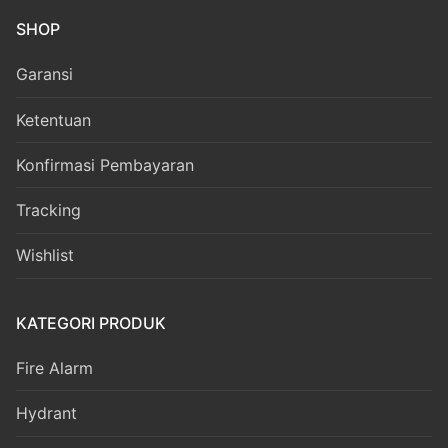
SHOP
Garansi
Ketentuan
Konfirmasi Pembayaran
Tracking
Wishlist
KATEGORI PRODUK
Fire Alarm
Hydrant