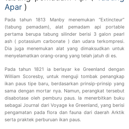
Apar
)
Pada tahun 1813 Manby menemukan “Extincteur”
(tabung pemadam), alat pemadam api portable
pertama berupa tabung silinder berisi 3 galon pearl
ash ( potassium carbonate ) dan udara terkompresi.
Dia juga menemukan alat yang dimaksudkan untuk
menyelamatkan orang-orang yang telah jatuh di es.
Pada tahun 1821 ia berlayar ke Greenland dengan
William Scoresby, untuk menguji tombak penangkap
ikan paus tipe baru, berdasarkan prinsip-prinsip yang
sama dengan mortar nya. Namun, perangkat tersebut
disabotase oleh pemburu paus. Ia menerbitkan buku
sebagai Journal dari Voyage ke Greenland, yang berisi
pengamatan pada flora dan fauna dari daerah Arktik
serta praktek perburuan ikan paus.