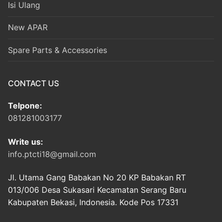
Isi Ulang
New APAR
Spare Parts & Accessories
CONTACT US
Telpone:
081281003177
Write us:
info.ptcti18@gmail.com
Jl. Utama Gang Babakan No 20 KP Babakan RT
013/006 Desa Sukasari Kecamatan Serang Baru
Kabupaten Bekasi, Indonesia. Kode Pos 17331