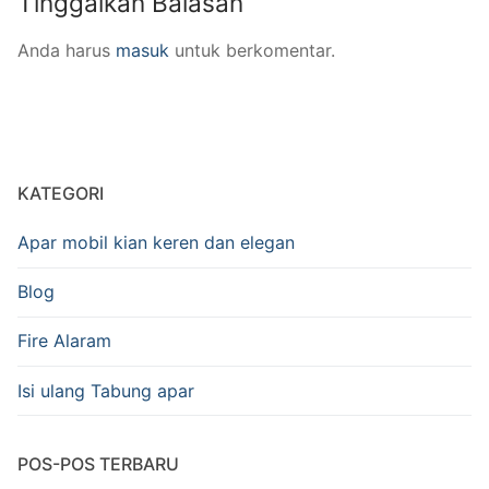
Tinggalkan Balasan
Anda harus
masuk
untuk berkomentar.
KATEGORI
Apar mobil kian keren dan elegan
Blog
Fire Alaram
Isi ulang Tabung apar
POS-POS TERBARU