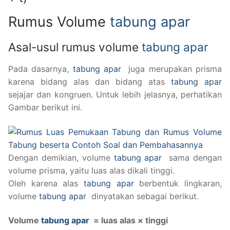
Rumus Volume
tabung apar
Asal-usul rumus volume
tabung apar
Pada dasarnya,
tabung apar
juga merupakan prisma
karena bidang alas dan bidang atas
tabung apar
sejajar dan kongruen. Untuk lebih jelasnya, perhatikan
Gambar berikut ini.
Dengan demikian, volume
tabung apar
sama dengan
volume prisma, yaitu luas alas dikali tinggi.
Oleh karena alas
tabung apar
berbentuk lingkaran,
volume
tabung apar
dinyatakan sebagai berikut.
Volume
tabung apar
= luas alas × tinggi