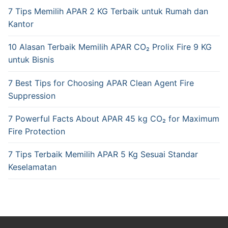
7 Tips Memilih APAR 2 KG Terbaik untuk Rumah dan
Kantor
10 Alasan Terbaik Memilih APAR CO₂ Prolix Fire 9 KG
untuk Bisnis
7 Best Tips for Choosing APAR Clean Agent Fire
Suppression
7 Powerful Facts About APAR 45 kg CO₂ for Maximum
Fire Protection
7 Tips Terbaik Memilih APAR 5 Kg Sesuai Standar
Keselamatan