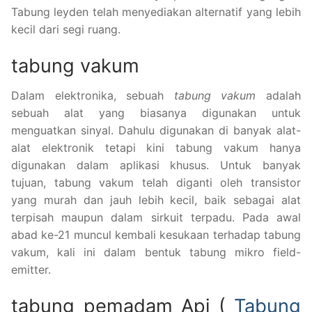
Tabung leyden telah menyediakan alternatif yang lebih
kecil dari segi ruang.
tabung vakum
Dalam elektronika, sebuah
tabung vakum
adalah
sebuah alat yang biasanya digunakan untuk
menguatkan sinyal. Dahulu digunakan di banyak alat-
alat elektronik tetapi kini tabung vakum hanya
digunakan dalam aplikasi khusus. Untuk banyak
tujuan, tabung vakum telah diganti oleh transistor
yang murah dan jauh lebih kecil, baik sebagai alat
terpisah maupun dalam sirkuit terpadu. Pada awal
abad ke-21 muncul kembali kesukaan terhadap tabung
vakum, kali ini dalam bentuk tabung mikro field-
emitter.
tabung pemadam Api (
Tabung