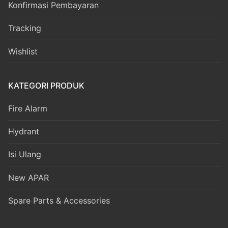
Konfirmasi Pembayaran
Tracking
Wishlist
KATEGORI PRODUK
Fire Alarm
Hydrant
Isi Ulang
New APAR
Spare Parts & Accessories