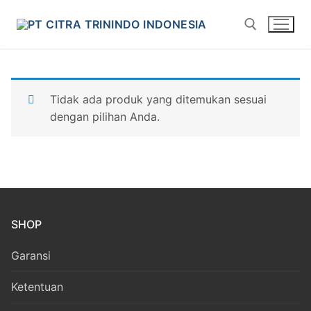
Tidak ada produk yang ditemukan sesuai
dengan pilihan Anda.
SHOP
Garansi
Ketentuan