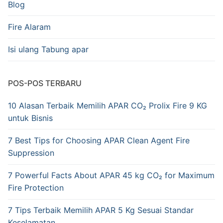
Blog
Fire Alaram
Isi ulang Tabung apar
POS-POS TERBARU
10 Alasan Terbaik Memilih APAR CO₂ Prolix Fire 9 KG
untuk Bisnis
7 Best Tips for Choosing APAR Clean Agent Fire
Suppression
7 Powerful Facts About APAR 45 kg CO₂ for Maximum
Fire Protection
7 Tips Terbaik Memilih APAR 5 Kg Sesuai Standar
Keselamatan