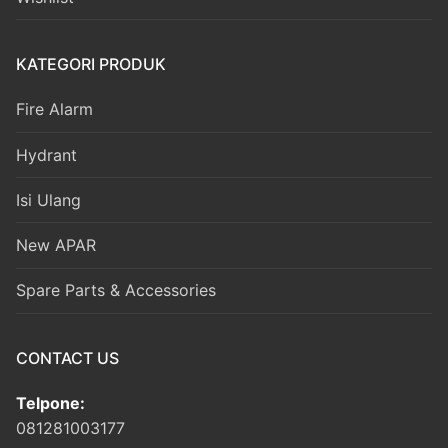
KATEGORI PRODUK
Fire Alarm
Hydrant
Isi Ulang
New APAR
Spare Parts & Accessories
CONTACT US
Telpone:
081281003177