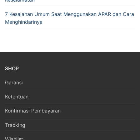
7 Kesalahan Umum Saat Menggunakan APAR dan Cara
Menghindarinya
SHOP
Garansi
Ketentuan
Konfirmasi Pembayaran
Tracking
Wishlist