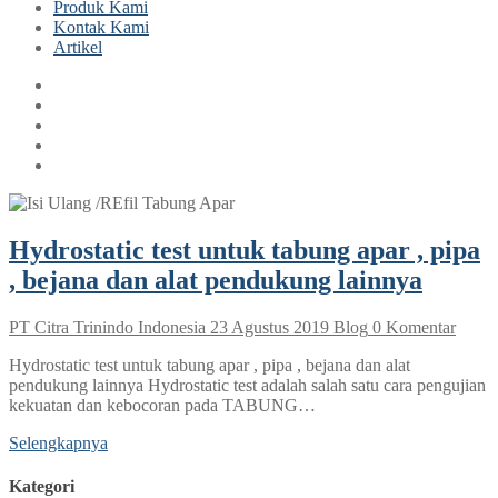
Produk Kami
Kontak Kami
Artikel
Hydrostatic test untuk tabung apar , pipa
, bejana dan alat pendukung lainnya
PT Citra Trinindo Indonesia
23 Agustus 2019
Blog
0 Komentar
Hydrostatic test untuk tabung apar , pipa , bejana dan alat
pendukung lainnya Hydrostatic test adalah salah satu cara pengujian
kekuatan dan kebocoran pada TABUNG…
Selengkapnya
Kategori