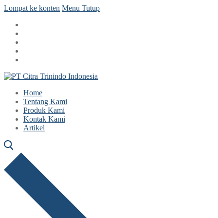
Lompat ke konten
Menu
Tutup
Home
Tentang Kami
Produk Kami
Kontak Kami
Artikel