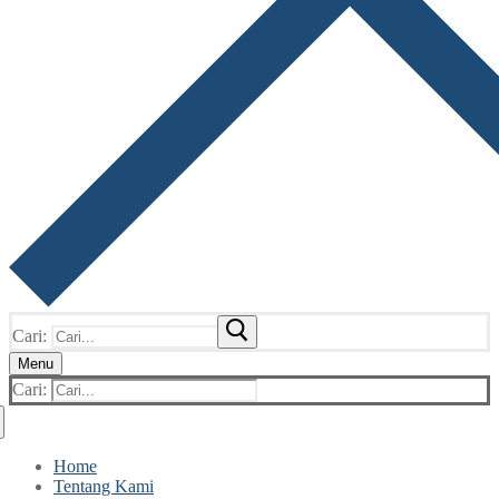
Cari:
Menu
Cari:
Home
Tentang Kami