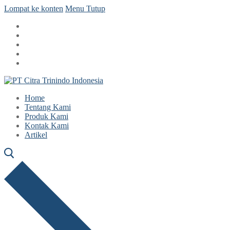
Lompat ke konten
Menu
Tutup
Home
Tentang Kami
Produk Kami
Kontak Kami
Artikel