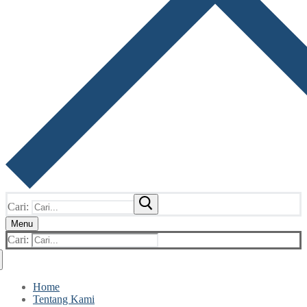
Cari:
Menu
Cari:
Home
Tentang Kami