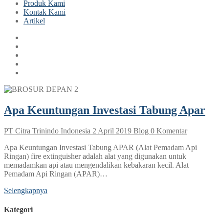
Produk Kami
Kontak Kami
Artikel
Apa Keuntungan Investasi Tabung Apar
PT Citra Trinindo Indonesia
2 April 2019
Blog
0 Komentar
Apa Keuntungan Investasi Tabung APAR (Alat Pemadam Api
Ringan) fire extinguisher adalah alat yang digunakan untuk
memadamkan api atau mengendalikan kebakaran kecil. Alat
Pemadam Api Ringan (APAR)…
Selengkapnya
Kategori