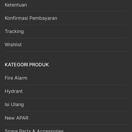
Ketentuan
Konfirmasi Pembayaran
Tracking
Wishlist
KATEGORI PRODUK
Fire Alarm
Hydrant
Isi Ulang
New APAR
Spare Parts & Accessories