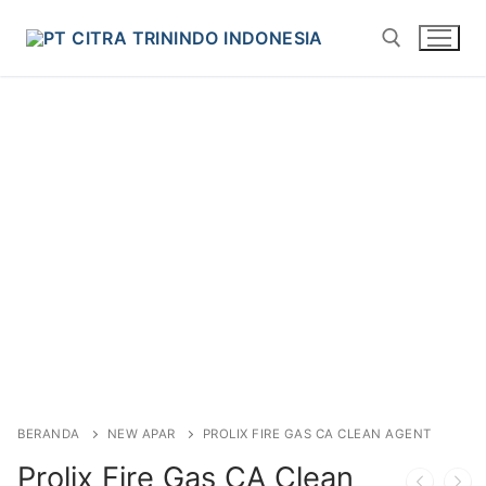
BERANDA
NEW APAR
PROLIX FIRE GAS CA CLEAN AGENT
Prolix Fire Gas CA Clean