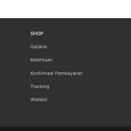
SHOP
Garansi
Ketentuan
Konfirmasi Pembayaran
Tracking
Wishlist