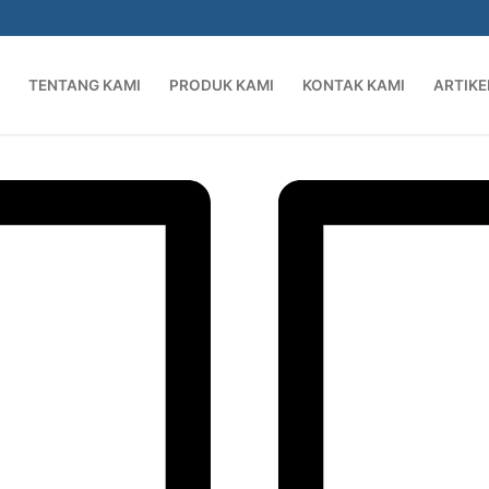
TENTANG KAMI
PRODUK KAMI
KONTAK KAMI
ARTIKE