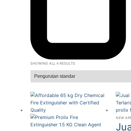
SHOWING ALL 4 RESULTS
NEW AP
Jua