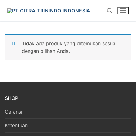
Tidak ada produk yang ditemukan sesuai
dengan pilihan Anda.
SHOP
Garansi
Ketentuan