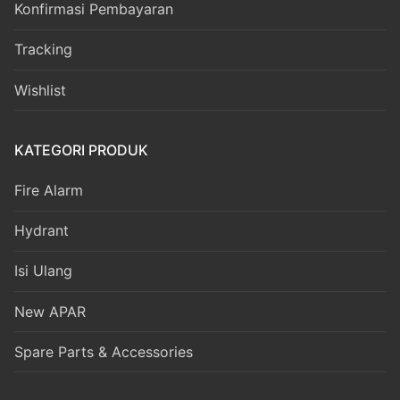
Konfirmasi Pembayaran
Tracking
Wishlist
KATEGORI PRODUK
Fire Alarm
Hydrant
Isi Ulang
New APAR
Spare Parts & Accessories