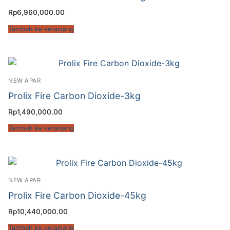
Rp
6,960,000.00
Tambah ke keranjang
NEW APAR
Prolix Fire Carbon Dioxide-3kg
Rp
1,490,000.00
Tambah ke keranjang
NEW APAR
Prolix Fire Carbon Dioxide-45kg
Rp
10,440,000.00
Tambah ke keranjang