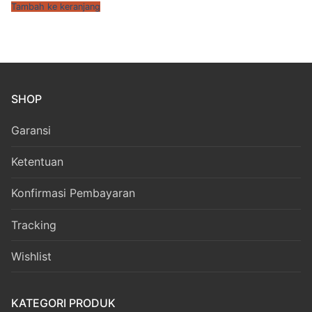
Tambah ke keranjang
SHOP
Garansi
Ketentuan
Konfirmasi Pembayaran
Tracking
Wishlist
KATEGORI PRODUK