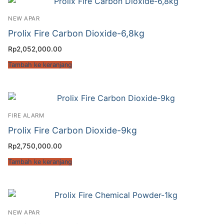
NEW APAR
Prolix Fire Carbon Dioxide-6,8kg
Rp
2,052,000.00
Tambah ke keranjang
FIRE ALARM
Prolix Fire Carbon Dioxide-9kg
Rp
2,750,000.00
Tambah ke keranjang
NEW APAR