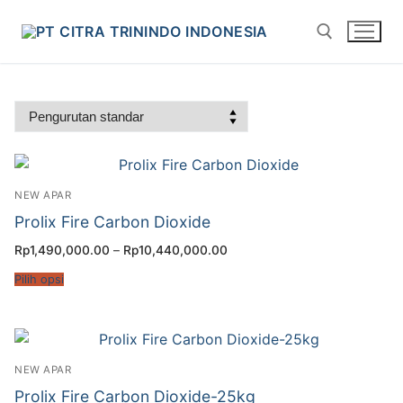
NEW APAR
Prolix Fire Carbon Dioxide
Rp
1,490,000.00
–
Rp
10,440,000.00
Pilih opsi
NEW APAR
Prolix Fire Carbon Dioxide-25kg