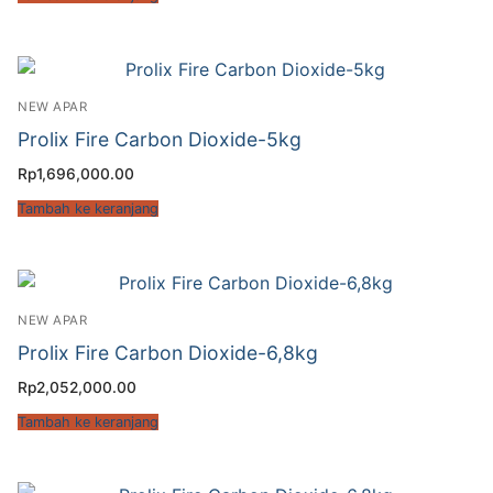
NEW APAR
Prolix Fire Carbon Dioxide-5kg
Rp
1,696,000.00
Tambah ke keranjang
NEW APAR
Prolix Fire Carbon Dioxide-6,8kg
Rp
2,052,000.00
Tambah ke keranjang