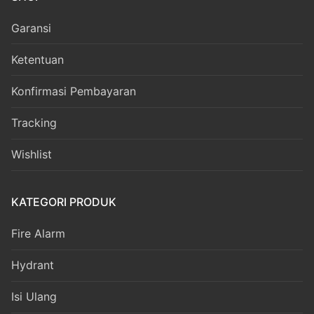
Garansi
Ketentuan
Konfirmasi Pembayaran
Tracking
Wishlist
KATEGORI PRODUK
Fire Alarm
Hydrant
Isi Ulang