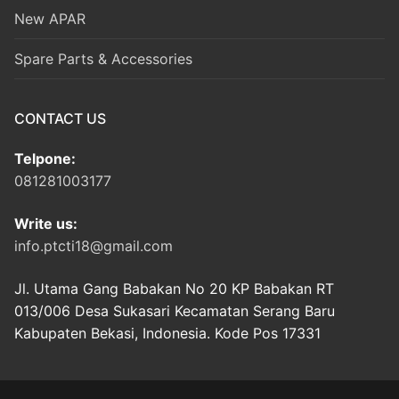
New APAR
Spare Parts & Accessories
CONTACT US
Telpone:
081281003177
Write us:
info.ptcti18@gmail.com
Jl. Utama Gang Babakan No 20 KP Babakan RT
013/006 Desa Sukasari Kecamatan Serang Baru
Kabupaten Bekasi, Indonesia. Kode Pos 17331