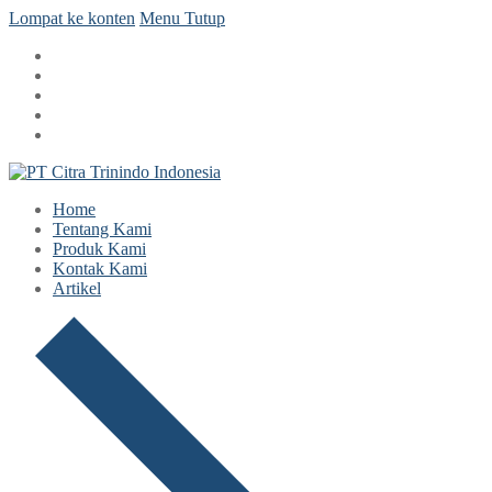
Lompat ke konten
Menu
Tutup
Home
Tentang Kami
Produk Kami
Kontak Kami
Artikel