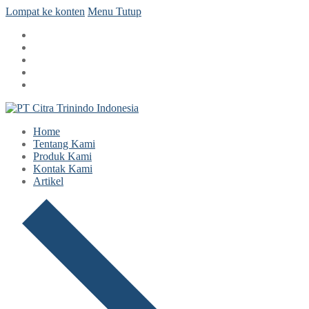
Lompat ke konten
Menu
Tutup
Home
Tentang Kami
Produk Kami
Kontak Kami
Artikel