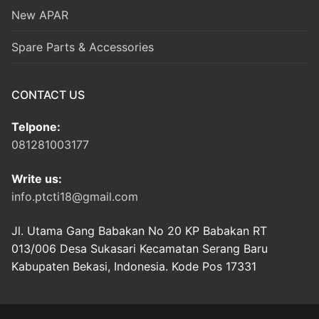
New APAR
Spare Parts & Accessories
CONTACT US
Telpone:
081281003177
Write us:
info.ptcti18@gmail.com
Jl. Utama Gang Babakan No 20 KP Babakan RT
013/006 Desa Sukasari Kecamatan Serang Baru
Kabupaten Bekasi, Indonesia. Kode Pos 17331