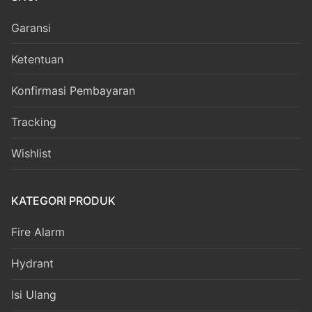
Garansi
Ketentuan
Konfirmasi Pembayaran
Tracking
Wishlist
KATEGORI PRODUK
Fire Alarm
Hydrant
Isi Ulang