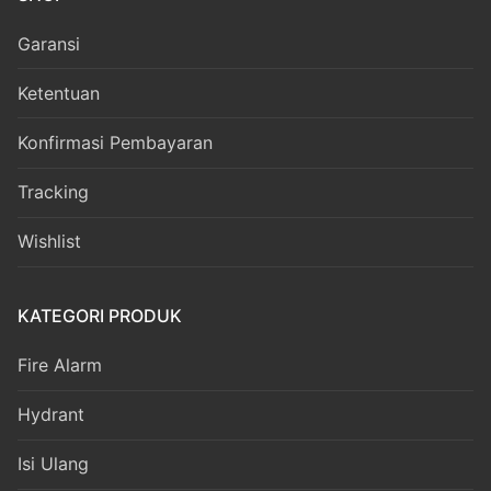
Garansi
Ketentuan
Konfirmasi Pembayaran
Tracking
Wishlist
KATEGORI PRODUK
Fire Alarm
Hydrant
Isi Ulang