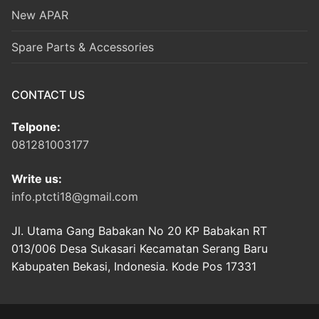
New APAR
Spare Parts & Accessories
CONTACT US
Telpone:
081281003177
Write us:
info.ptcti18@gmail.com
Jl. Utama Gang Babakan No 20 KP Babakan RT
013/006 Desa Sukasari Kecamatan Serang Baru
Kabupaten Bekasi, Indonesia. Kode Pos 17331