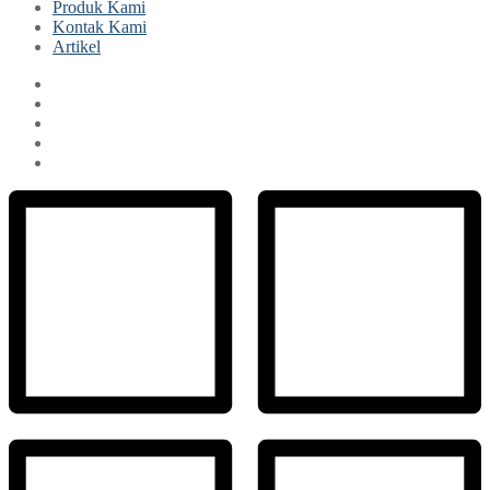
Produk Kami
Kontak Kami
Artikel