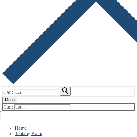
Cari:
Menu
Cari:
Home
Tentang Kami