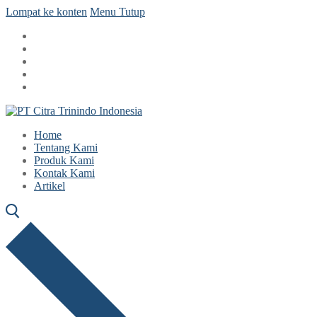
Lompat ke konten
Menu
Tutup
Home
Tentang Kami
Produk Kami
Kontak Kami
Artikel